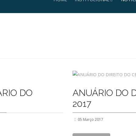
RIO DO
ANUÁRIO DO D
2017
05 Março 2017