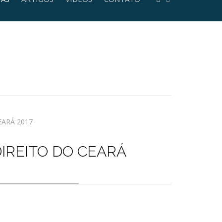
IREITO DO CEARÁ