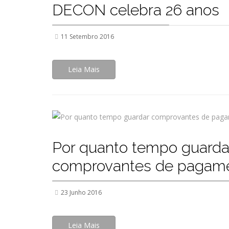
DECON celebra 26 anos
11 Setembro 2016
Leia Mais
Por quanto tempo guarda
comprovantes de pagam
23 Junho 2016
Leia Mais