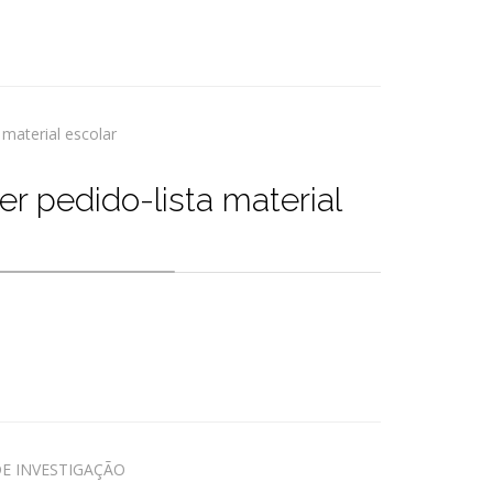
r pedido-lista material