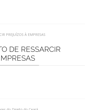
TO DE RESSARCIR
 EMPRESAS