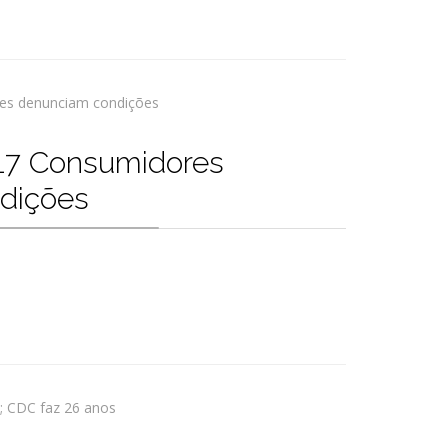
7 Consumidores
dições