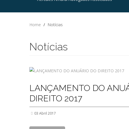
Home
/
Notícias
Notícias
LANÇAMENTO DO ANUÁ
DIREITO 2017
03 Abril 2017