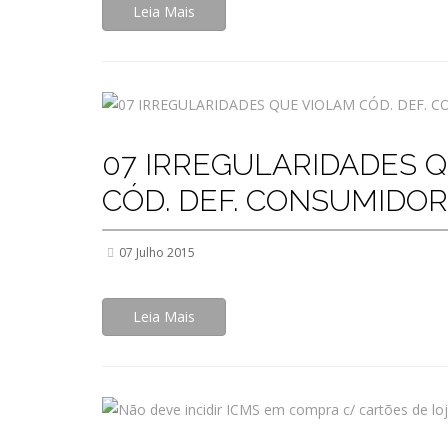
Leia Mais
07 IRREGULARIDADES 
CÓD. DEF. CONSUMIDOR
07 Julho 2015
Leia Mais