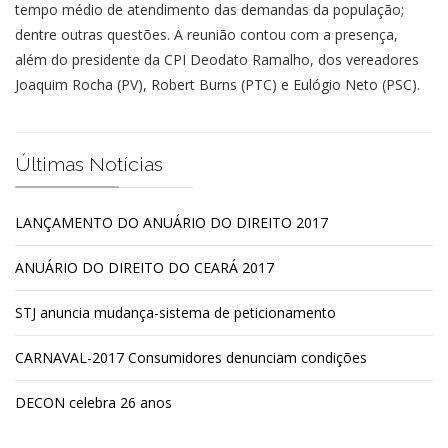
tempo médio de atendimento das demandas da população;
dentre outras questões. A reunião contou com a presença,
além do presidente da CPI Deodato Ramalho, dos vereadores
Joaquim Rocha (PV), Robert Burns (PTC) e Eulógio Neto (PSC).
Últimas Notícias
LANÇAMENTO DO ANUÁRIO DO DIREITO 2017
ANUÁRIO DO DIREITO DO CEARÁ 2017
STJ anuncia mudança-sistema de peticionamento
CARNAVAL-2017 Consumidores denunciam condições
DECON celebra 26 anos