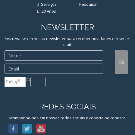
Serviços
Pesquisar
NEWSLETTER
Inscreva-se em nossa newsletter para receber novidades em seu e-
mail.
REDES SOCIAIS
Acompanhe-nos em nossas redes sociais e conecte-se conosco.