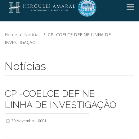
Home
/
Notícias
/
CPI-COELCE DEFINE LINHA DE
INVESTIGAÇÃO
Notícias
CPI-COELCE DEFINE
LINHA DE INVESTIGAÇÃO
29 Novembro -0001