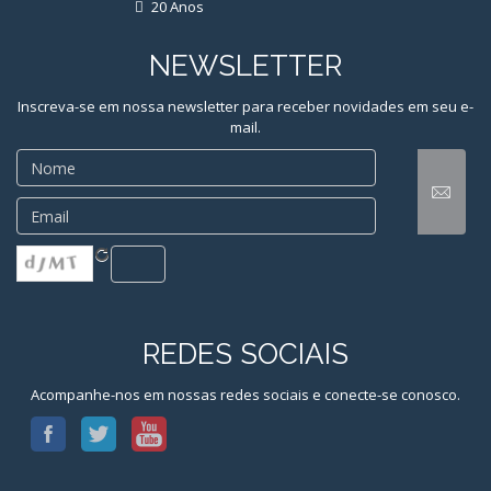
NEWSLETTER
Inscreva-se em nossa newsletter para receber novidades em seu e-
mail.
REDES SOCIAIS
Acompanhe-nos em nossas redes sociais e conecte-se conosco.