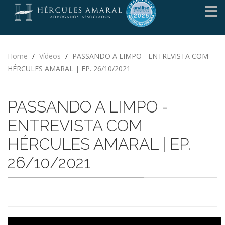
Home
/
Vídeos
/
PASSANDO A LIMPO - ENTREVISTA COM
HÉRCULES AMARAL | EP. 26/10/2021
PASSANDO A LIMPO -
ENTREVISTA COM
HÉRCULES AMARAL | EP.
26/10/2021